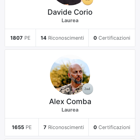
Davide Corio
Laurea
1807
PE
14
Riconoscimenti
0
Certificazioni
Alex Comba
Laurea
1655
PE
7
Riconoscimenti
0
Certificazioni