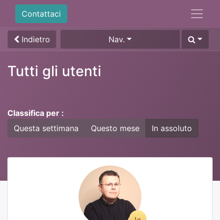
Contattaci
Indietro
Nav.
Tutti gli utenti
Classifica per :
Questa settimana
Questo mese
In assoluto