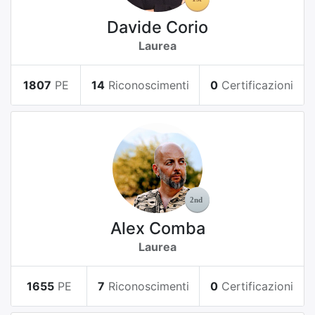
Davide Corio
Laurea
1807
PE
14
Riconoscimenti
0
Certificazioni
Alex Comba
Laurea
1655
PE
7
Riconoscimenti
0
Certificazioni