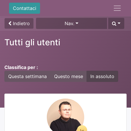
Contattaci
Indietro
Nav.
Tutti gli utenti
Classifica per :
Questa settimana
Questo mese
In assoluto