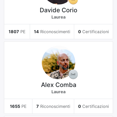
Davide Corio
Laurea
1807
PE
14
Riconoscimenti
0
Certificazioni
Alex Comba
Laurea
1655
PE
7
Riconoscimenti
0
Certificazioni