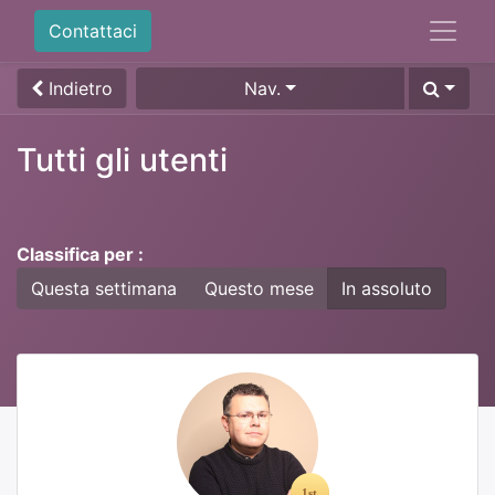
Contattaci
Indietro
Nav.
Tutti gli utenti
Classifica per :
Questa settimana
Questo mese
In assoluto