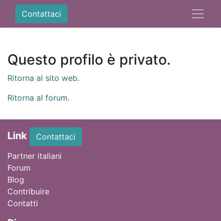
Contattaci
Questo profilo è privato.
Ritorna al sito web.
Ritorna al forum.
Link
Contattaci
Partner italiani
Forum
Blog
Contribuire
Contatti