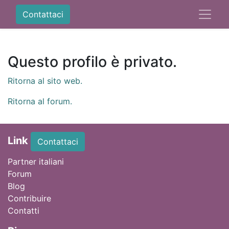
Contattaci
Questo profilo è privato.
Ritorna al sito web.
Ritorna al forum.
Link
Contattaci
Partner italiani
Forum
Blog
Contribuire
Contatti