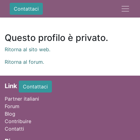
Contattaci
Questo profilo è privato.
Ritorna al sito web.
Ritorna al forum.
Link
Contattaci
Partner italiani
Forum
Blog
Contribuire
Contatti