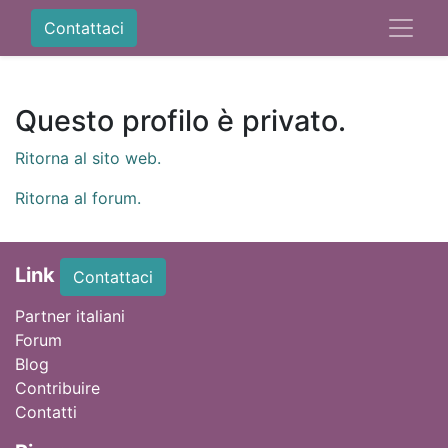
Contattaci
Questo profilo è privato.
Ritorna al sito web.
Ritorna al forum.
Link
Contattaci
Partner italiani
Forum
Blog
Contribuire
Contatti