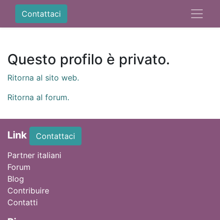
Contattaci
Questo profilo è privato.
Ritorna al sito web.
Ritorna al forum.
Link
Contattaci
Partner italiani
Forum
Blog
Contribuire
Contatti