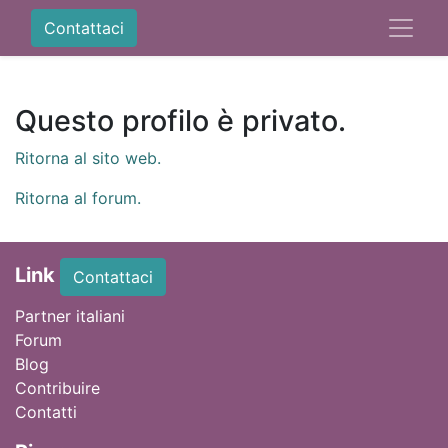
Contattaci
Questo profilo è privato.
Ritorna al sito web.
Ritorna al forum.
Link
Contattaci
Partner italiani
Forum
Blog
Contribuire
Contatti