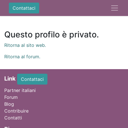
Contattaci
Questo profilo è privato.
Ritorna al sito web.
Ritorna al forum.
Link
Contattaci
Partner italiani
Forum
Blog
Contribuire
Contatti