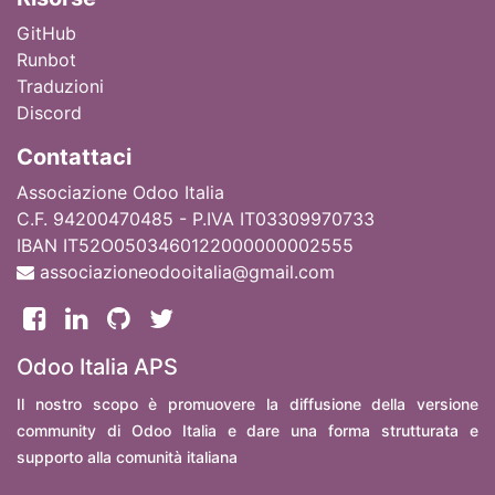
GitHub
Runbot
Traduzioni
Discord
Contattaci
Associazione Odoo Italia
C.F. 94200470485 - P.IVA IT03309970733
IBAN IT52O0503460122000000002555
associazioneodooitalia@gmail.com
Odoo Italia APS
Il nostro scopo è promuovere la diffusione della versione
community di Odoo Italia e dare una forma strutturata e
supporto alla comunità italiana