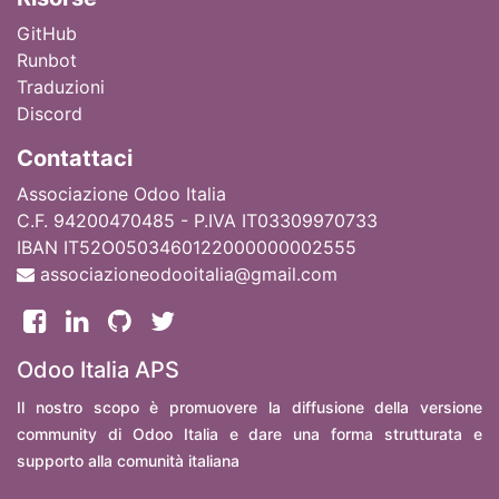
GitHub
Runbot
Traduzioni
Discord
Contattaci
Associazione Odoo Italia
C.F. 94200470485 - P.IVA IT03309970733
IBAN IT52O0503460122000000002555
associazioneodooitalia@gmail.com
Odoo Italia APS
Il nostro scopo è promuovere la diffusione della versione
community di Odoo Italia e dare una forma strutturata e
supporto alla comunità italiana