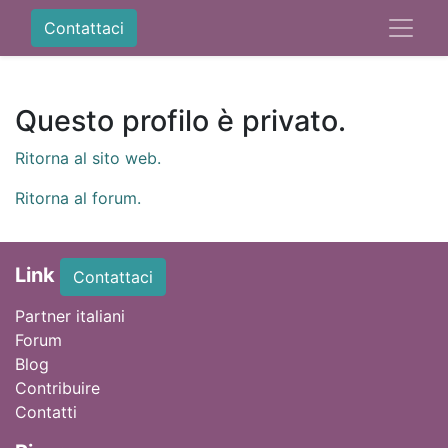
Contattaci
Questo profilo è privato.
Ritorna al sito web.
Ritorna al forum.
Link
Contattaci
Partner italiani
Forum
Blog
Contribuire
Contatti