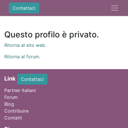
Contattaci
Questo profilo è privato.
Ritorna al sito web.
Ritorna al forum.
Link
Contattaci
Partner italiani
Forum
Blog
Contribuire
Contatti