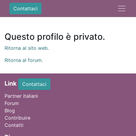
Contattaci
Questo profilo è privato.
Ritorna al sito web.
Ritorna al forum.
Link
Contattaci
Partner italiani
Forum
Blog
Contribuire
Contatti