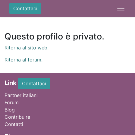
Contattaci
Questo profilo è privato.
Ritorna al sito web.
Ritorna al forum.
Link
Contattaci
Partner italiani
Forum
Blog
Contribuire
Contatti