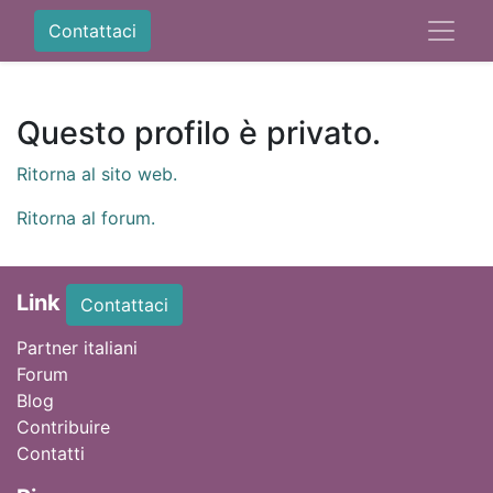
Contattaci
Questo profilo è privato.
Ritorna al sito web.
Ritorna al forum.
Link
Contattaci
Partner italiani
Forum
Blog
Contribuire
Contatti