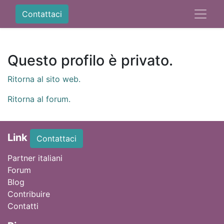
Contattaci
Questo profilo è privato.
Ritorna al sito web.
Ritorna al forum.
Link
Contattaci
Partner italiani
Forum
Blog
Contribuire
Contatti