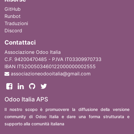
GitHub
Runbot
Traduzioni
Discord
Contattaci
Associazione Odoo Italia
C.F. 94200470485 - P.IVA IT03309970733
IBAN IT52O0503460122000000002555
associazioneodooitalia@gmail.com
Odoo Italia APS
Il nostro scopo è promuovere la diffusione della versione
community di Odoo Italia e dare una forma strutturata e
supporto alla comunità italiana