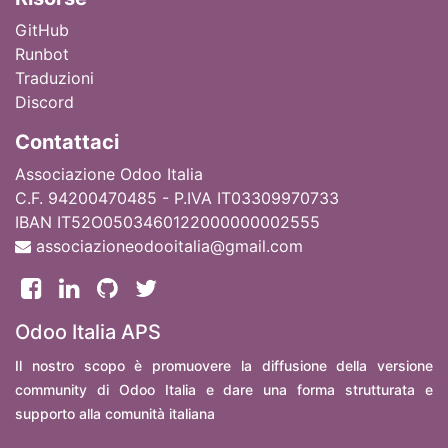
GitHub
Runbot
Traduzioni
Discord
Contattaci
Associazione Odoo Italia
C.F. 94200470485 - P.IVA IT03309970733
IBAN IT52O0503460122000000002555
associazioneodooitalia@gmail.com
Odoo Italia APS
Il nostro scopo è promuovere la diffusione della versione
community di Odoo Italia e dare una forma strutturata e
supporto alla comunità italiana