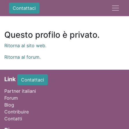
Contattaci
Questo profilo è privato.
Ritorna al sito web.
Ritorna al forum.
Link
Contattaci
Partner italiani
Forum
Blog
Contribuire
Contatti