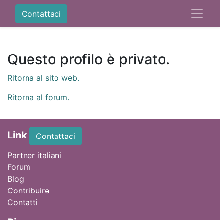
Contattaci
Questo profilo è privato.
Ritorna al sito web.
Ritorna al forum.
Link
Contattaci
Partner italiani
Forum
Blog
Contribuire
Contatti