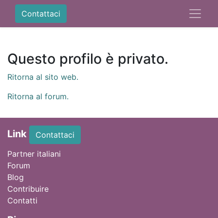
Contattaci
Questo profilo è privato.
Ritorna al sito web.
Ritorna al forum.
Link
Contattaci
Partner italiani
Forum
Blog
Contribuire
Contatti