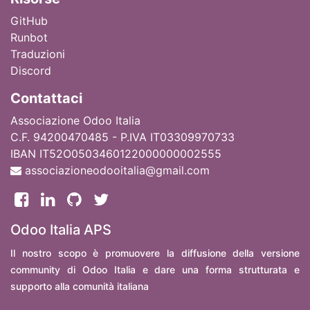
GitHub
Runbot
Traduzioni
Discord
Contattaci
Associazione Odoo Italia
C.F. 94200470485 - P.IVA IT03309970733
IBAN IT52O0503460122000000002555
associazioneodooitalia@gmail.com
Odoo Italia APS
Il nostro scopo è promuovere la diffusione della versione
community di Odoo Italia e dare una forma strutturata e
supporto alla comunità italiana