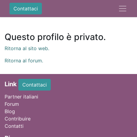
Contattaci
Questo profilo è privato.
Ritorna al sito web.
Ritorna al forum.
Link
Contattaci
Partner italiani
Forum
Blog
Contribuire
Contatti