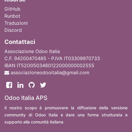
GitHub
Runbot
Traduzioni
Discord
Contattaci
Associazione Odoo Italia
C.F. 94200470485 - P.IVA IT03309970733
IBAN IT52O0503460122000000002555
associazioneodooitalia@gmail.com
Odoo Italia APS
Il nostro scopo è promuovere la diffusione della versione
community di Odoo Italia e dare una forma strutturata e
supporto alla comunità italiana