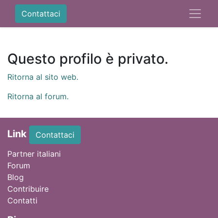
Contattaci
Questo profilo è privato.
Ritorna al sito web.
Ritorna al forum.
Link
Contattaci
Partner italiani
Forum
Blog
Contribuire
Contatti