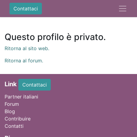
Contattaci
Questo profilo è privato.
Ritorna al sito web.
Ritorna al forum.
Link
Contattaci
Partner italiani
Forum
Blog
Contribuire
Contatti