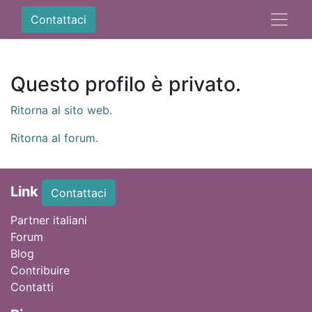
Contattaci
Questo profilo è privato.
Ritorna al sito web.
Ritorna al forum.
Link
Contattaci
Partner italiani
Forum
Blog
Contribuire
Contatti