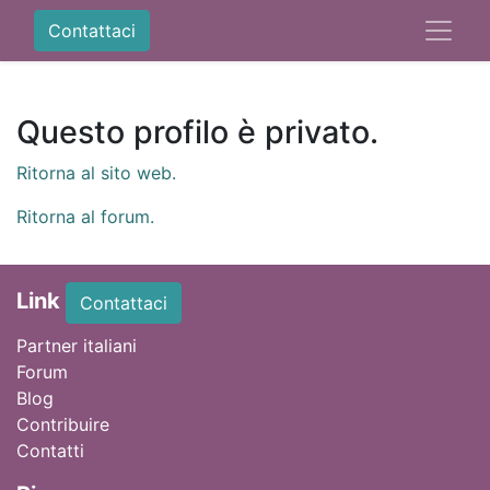
Contattaci
Questo profilo è privato.
Ritorna al sito web.
Ritorna al forum.
Link
Contattaci
Partner italiani
Forum
Blog
Contribuire
Contatti