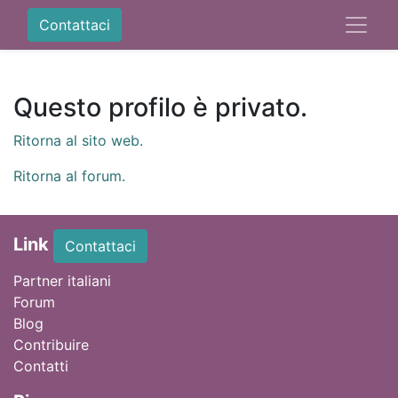
Contattaci
Questo profilo è privato.
Ritorna al sito web.
Ritorna al forum.
Link
Contattaci
Partner italiani
Forum
Blog
Contribuire
Contatti