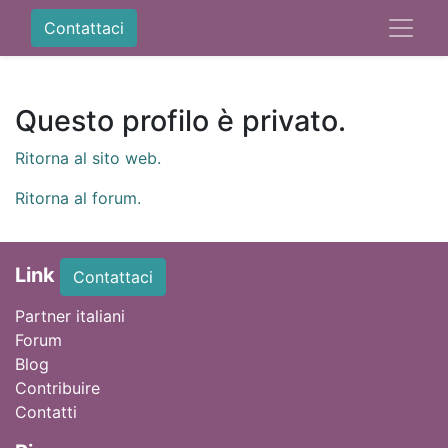
Contattaci
Questo profilo è privato.
Ritorna al sito web.
Ritorna al forum.
Link
Contattaci
Partner italiani
Forum
Blog
Contribuire
Contatti