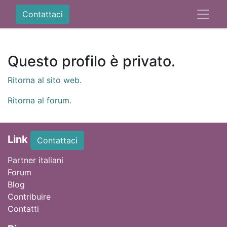
Contattaci
Questo profilo è privato.
Ritorna al sito web.
Ritorna al forum.
Link
Contattaci
Partner italiani
Forum
Blog
Contribuire
Contatti