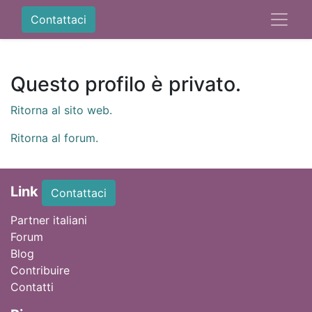
Contattaci
Questo profilo è privato.
Ritorna al sito web.
Ritorna al forum.
Link
Contattaci
Partner italiani
Forum
Blog
Contribuire
Contatti