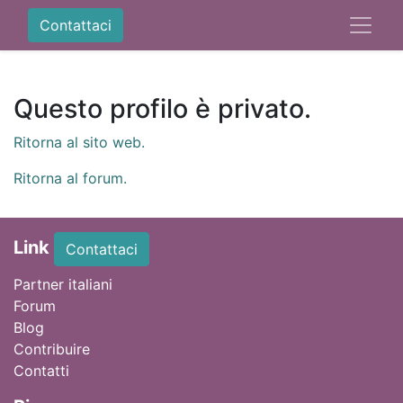
Contattaci
Questo profilo è privato.
Ritorna al sito web.
Ritorna al forum.
Link
Contattaci
Partner italiani
Forum
Blog
Contribuire
Contatti