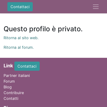
Contattaci
Questo profilo è privato.
Ritorna al sito web.
Ritorna al forum.
Link
Contattaci
Partner italiani
Forum
Blog
Contribuire
Contatti