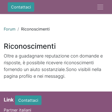
Contattaci
Forum
Riconoscimenti
Riconoscimenti
Oltre a guadagnare reputazione con domande e
risposte, è possibile ricevere riconoscimenti
fornendo un aiuto sostanziale.
Sono visibili nella
pagina profilo e nei messaggi.
Link
Contattaci
Partner italiani