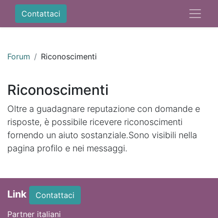
Contattaci
Forum
Riconoscimenti
Riconoscimenti
Oltre a guadagnare reputazione con domande e
risposte, è possibile ricevere riconoscimenti
fornendo un aiuto sostanziale.
Sono visibili nella
pagina profilo e nei messaggi.
Link
Contattaci
Partner italiani