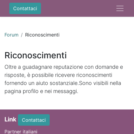
Contattaci
Forum
Riconoscimenti
Riconoscimenti
Oltre a guadagnare reputazione con domande e
risposte, è possibile ricevere riconoscimenti
fornendo un aiuto sostanziale.
Sono visibili nella
pagina profilo e nei messaggi.
Link
Contattaci
Partner italiani