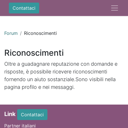
Contattaci
Forum
Riconoscimenti
Riconoscimenti
Oltre a guadagnare reputazione con domande e
risposte, è possibile ricevere riconoscimenti
fornendo un aiuto sostanziale.
Sono visibili nella
pagina profilo e nei messaggi.
Link
Contattaci
Partner italiani