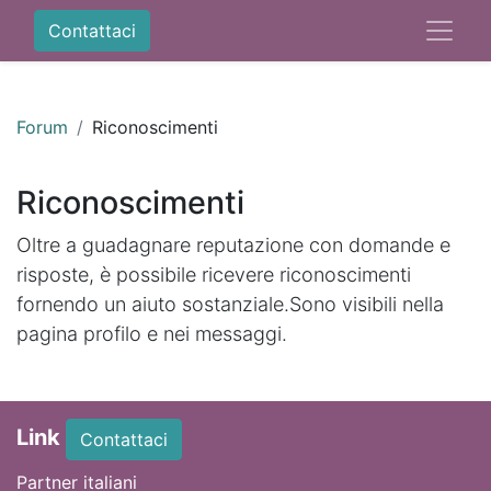
Contattaci
Forum
Riconoscimenti
Riconoscimenti
Oltre a guadagnare reputazione con domande e
risposte, è possibile ricevere riconoscimenti
fornendo un aiuto sostanziale.
Sono visibili nella
pagina profilo e nei messaggi.
Link
Contattaci
Partner italiani