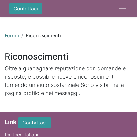
Contattaci
Forum
Riconoscimenti
Riconoscimenti
Oltre a guadagnare reputazione con domande e
risposte, è possibile ricevere riconoscimenti
fornendo un aiuto sostanziale.
Sono visibili nella
pagina profilo e nei messaggi.
Link
Contattaci
Partner italiani