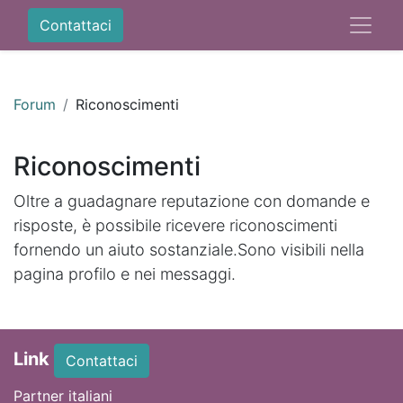
Contattaci
Forum
Riconoscimenti
Riconoscimenti
Oltre a guadagnare reputazione con domande e
risposte, è possibile ricevere riconoscimenti
fornendo un aiuto sostanziale.
Sono visibili nella
pagina profilo e nei messaggi.
Link
Contattaci
Partner italiani