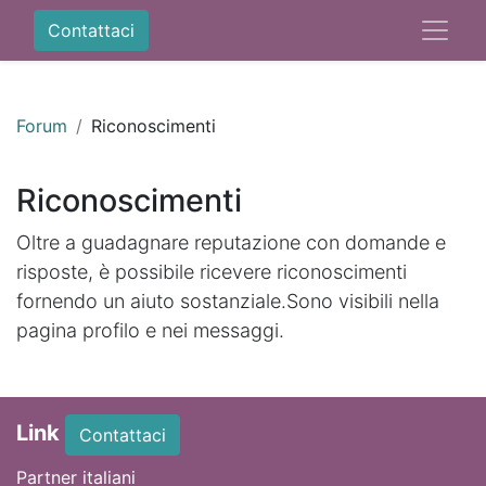
Contattaci
Forum
Riconoscimenti
Riconoscimenti
Oltre a guadagnare reputazione con domande e
risposte, è possibile ricevere riconoscimenti
fornendo un aiuto sostanziale.
Sono visibili nella
pagina profilo e nei messaggi.
Link
Contattaci
Partner italiani