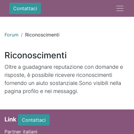
Contattaci
Forum
Riconoscimenti
Riconoscimenti
Oltre a guadagnare reputazione con domande e
risposte, è possibile ricevere riconoscimenti
fornendo un aiuto sostanziale.
Sono visibili nella
pagina profilo e nei messaggi.
Link
Contattaci
Partner italiani