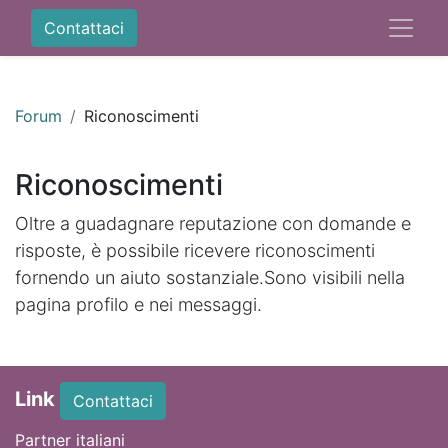
Contattaci
Forum
Riconoscimenti
Riconoscimenti
Oltre a guadagnare reputazione con domande e
risposte, è possibile ricevere riconoscimenti
fornendo un aiuto sostanziale.
Sono visibili nella
pagina profilo e nei messaggi.
Link
Contattaci
Partner italiani