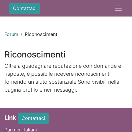
Contattaci
Forum
Riconoscimenti
Riconoscimenti
Oltre a guadagnare reputazione con domande e
risposte, è possibile ricevere riconoscimenti
fornendo un aiuto sostanziale.
Sono visibili nella
pagina profilo e nei messaggi.
Link
Contattaci
Partner italiani