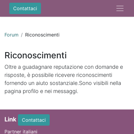
Contattaci
Forum
Riconoscimenti
Riconoscimenti
Oltre a guadagnare reputazione con domande e
risposte, è possibile ricevere riconoscimenti
fornendo un aiuto sostanziale.
Sono visibili nella
pagina profilo e nei messaggi.
Link
Contattaci
Partner italiani