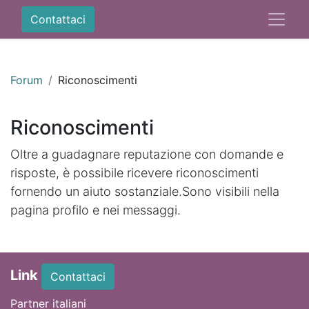
Contattaci
Forum
Riconoscimenti
Riconoscimenti
Oltre a guadagnare reputazione con domande e
risposte, è possibile ricevere riconoscimenti
fornendo un aiuto sostanziale.
Sono visibili nella
pagina profilo e nei messaggi.
Link
Contattaci
Partner italiani