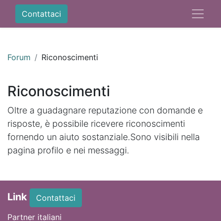
Contattaci
Forum
Riconoscimenti
Riconoscimenti
Oltre a guadagnare reputazione con domande e
risposte, è possibile ricevere riconoscimenti
fornendo un aiuto sostanziale.
Sono visibili nella
pagina profilo e nei messaggi.
Link
Contattaci
Partner italiani